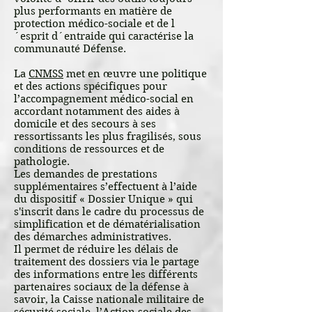
plus performants en matière de
protection médico-sociale et de l
´esprit d´entraide qui caractérise la
communauté Défense.
La
CNMSS
met en œuvre une politique
et des actions spécifiques pour
l’accompagnement médico-social en
accordant notamment des aides à
domicile et des secours à ses
ressortissants les plus fragilisés, sous
conditions de ressources et de
pathologie.
Les demandes de prestations
supplémentaires s’effectuent à l’aide
du dispositif « Dossier Unique » qui
s'inscrit dans le cadre du processus de
simplification et de dématérialisation
des démarches administratives.
Il permet de réduire les délais de
traitement des dossiers via le partage
des informations entre les différents
partenaires sociaux de la défense à
savoir, la Caisse nationale militaire de