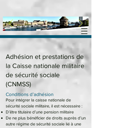
Adhésion et prestations de
la Caisse nationale militaire
de sécurité sociale
(CNMSS)
Conditions d’adhésion
Pour intégrer la caisse nationale de
sécurité sociale militaire, il est nécessaire :
D’être titulaire d’une pension militaire
De ne plus bénéficier de droits auprès d’un
autre régime de sécurité sociale lié à une