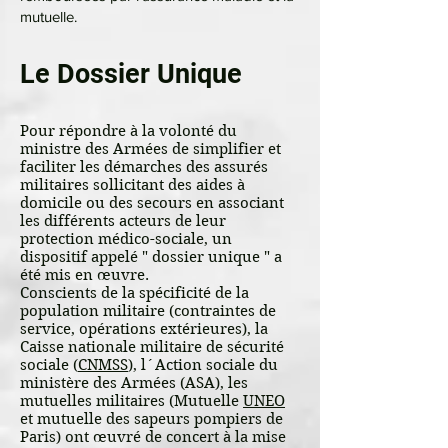
mutuelle.
Le Dossier Unique
Pour répondre à la volonté du
ministre des Armées de simplifier et
faciliter les démarches des assurés
militaires sollicitant des aides à
domicile ou des secours en associant
les différents acteurs de leur
protection médico-sociale, un
dispositif appelé " dossier unique " a
été mis en œuvre.
Conscients de la spécificité de la
population militaire (contraintes de
service, opérations extérieures), la
Caisse nationale militaire de sécurité
sociale (
CNMSS
), l´Action sociale du
ministère des Armées (ASA), les
mutuelles militaires (Mutuelle
UNEO
et mutuelle des sapeurs pompiers de
Paris) ont œuvré de concert à la mise