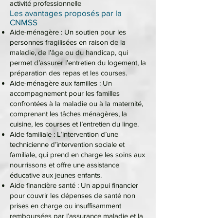
activité professionnelle
Les avantages proposés par la
CNMSS
Aide-ménagère : Un soutien pour les
personnes fragilisées en raison de la
maladie, de l’âge ou du handicap, qui
permet d’assurer l’entretien du logement, la
préparation des repas et les courses.
Aide-ménagère aux familles : Un
accompagnement pour les familles
confrontées à la maladie ou à la maternité,
comprenant les tâches ménagères, la
cuisine, les courses et l’entretien du linge.
Aide familiale : L’intervention d’une
technicienne d’intervention sociale et
familiale, qui prend en charge les soins aux
nourrissons et offre une assistance
éducative aux jeunes enfants.
Aide financière santé : Un appui financier
pour couvrir les dépenses de santé non
prises en charge ou insuffisamment
remboursées par l’assurance maladie et la